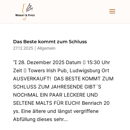
Das Beste kommt zum Schluss
27.12.2025
|
Allgemein
 28. Dezember 2025 Datum  15:30 Uhr
Zeit  Towers Irish Pub, Ludwigsburg Ort
AUSVERKAUFT! DAS BESTE KOMMT ZUM
SCHLUSS ZUM JAHRESENDE GIBT´S
NOCHMAL EIN PAAR LECKERE UND
SELTENE MALTS FÜR EUCH! Benriach 20
ys. Eine ältere und längst vergriffene
Abfüllung dieses sehr...