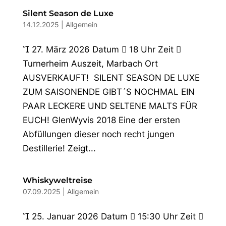
Silent Season de Luxe
14.12.2025
|
Allgemein
 27. März 2026 Datum  18 Uhr Zeit 
Turnerheim Auszeit, Marbach Ort
AUSVERKAUFT! SILENT SEASON DE LUXE
ZUM SAISONENDE GIBT´S NOCHMAL EIN
PAAR LECKERE UND SELTENE MALTS FÜR
EUCH! GlenWyvis 2018 Eine der ersten
Abfüllungen dieser noch recht jungen
Destillerie! Zeigt...
Whiskyweltreise
07.09.2025
|
Allgemein
 25. Januar 2026 Datum  15:30 Uhr Zeit 