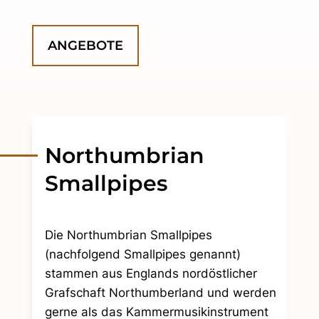
ANGEBOTE
Northumbrian
Smallpipes
Die Northumbrian Smallpipes
(nachfolgend Smallpipes genannt)
stammen aus Englands nordöstlicher
Grafschaft Northumberland und werden
gerne als das Kammermusikinstrument