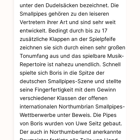
unter den Dudelsäcken bezeichnet. Die
Smallpipes gehören zu den leiseren
Vertretern ihrer Art und sind sehr weit
entwickelt. Bedingt durch bis zu 17
zusätzliche Klappen an der Spielpfeife
zeichnen sie sich durch einen sehr großen
Tonumfang aus und das spielbare Musik-
Repertoire ist nahezu unendlich. Schnell
spielte sich Boris in die Spitze der
deutschen Smallpipes-Szene und stellte
seine Fingerfertigkeit mit dem Gewinn
verschiedener Klassen der offenen
internationalen Northumbrian Smallpipes-
Wettberwerbe unter Beweis. Die Pipes
von Boris wurden von Uwe Seitz gebaut.
Der auch in Northumberland anerkannte