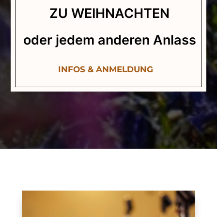
ZU WEIHNACHTEN
oder jedem anderen Anlass
INFOS & ANMELDUNG