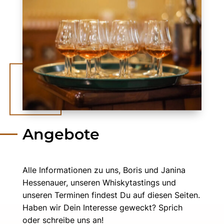
Angebote
Alle Informationen zu uns, Boris und Janina
Hessenauer, unseren Whiskytastings und
unseren Terminen findest Du auf diesen Seiten.
Haben wir Dein Interesse geweckt? Sprich
oder schreibe uns an!