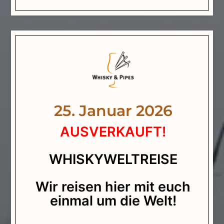
25. Januar 2026
AUSVERKAUFT!
WHISKYWELTREISE
Wir reisen hier mit euch
einmal um die Welt!