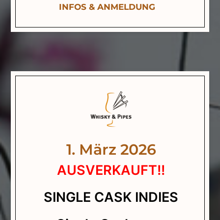
INFOS & ANMELDUNG
1. März 2026
AUSVERKAUFT!!
SINGLE CASK INDIES