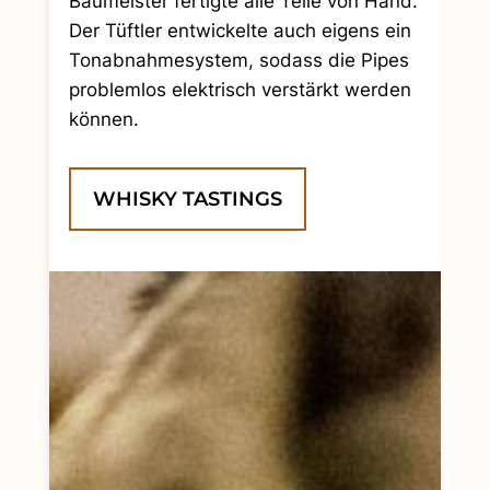
Baumeister fertigte alle Teile von Hand.
Der Tüftler entwickelte auch eigens ein
Tonabnahmesystem, sodass die Pipes
problemlos elektrisch verstärkt werden
können.
WHISKY TASTINGS