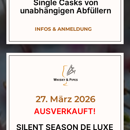
Single Casks von
unabhängigen Abfüllern
INFOS & ANMELDUNG
27. März 2026
AUSVERKAUFT!
SILENT SEASON DE LUXE