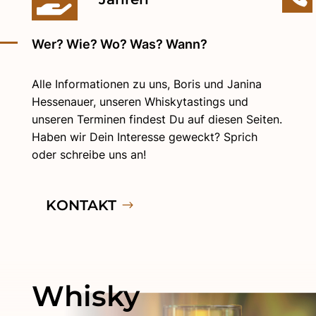
Wer? Wie? Wo? Was? Wann?
Alle Informationen zu uns, Boris und Janina
Hessenauer, unseren Whiskytastings und
unseren Terminen findest Du auf diesen Seiten.
Haben wir Dein Interesse geweckt? Sprich
oder schreibe uns an!
KONTAKT
Whisky