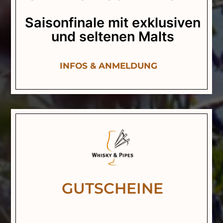
Saisonfinale mit exklusiven
und seltenen Malts
INFOS & ANMELDUNG
GUTSCHEINE