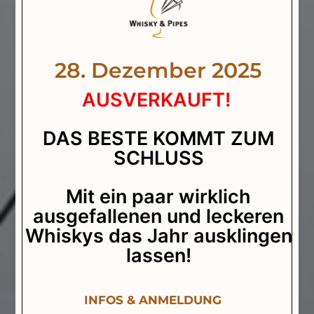
28. Dezember 2025
AUSVERKAUFT!
DAS BESTE KOMMT ZUM
SCHLUSS
Mit ein paar wirklich
ausgefallenen und leckeren
Whiskys das Jahr ausklingen
lassen!
INFOS & ANMELDUNG