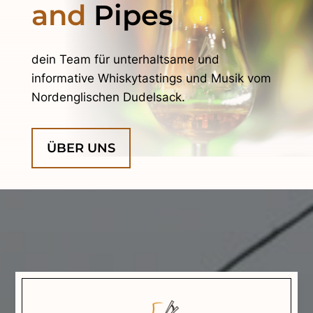
and
Pipes
dein Team für unterhaltsame und
informative Whiskytastings und Musik vom
Nordenglischen Dudelsack.
ÜBER UNS