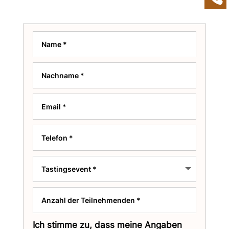
Ich stimme zu, dass meine Angaben