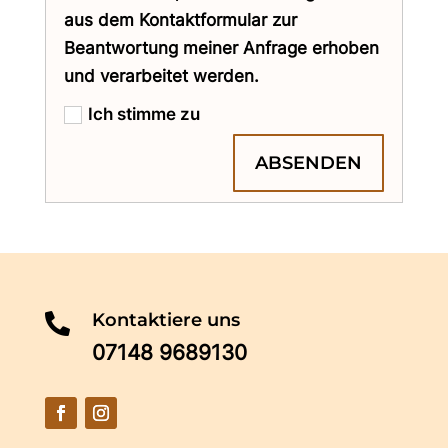
aus dem Kontaktformular zur
Beantwortung meiner Anfrage erhoben
und verarbeitet werden.
Ich stimme zu
ABSENDEN
Kontaktiere uns

07148 9689130